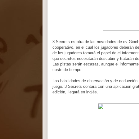
3 Secrets es otra de las novedades de dv Giochi
cooperativo, en el cual los jugadores deberán d
de los jugadores tomará el papel de el informan
que secretos necesitarán descubrir y tratarán de
Las pistas serán escasas, aunque el informante
coste de tiempo.
Las habilidades de observación y de deducción 
juego. 3 Secrets contará con una aplicación grat
edición, llegará en inglés.