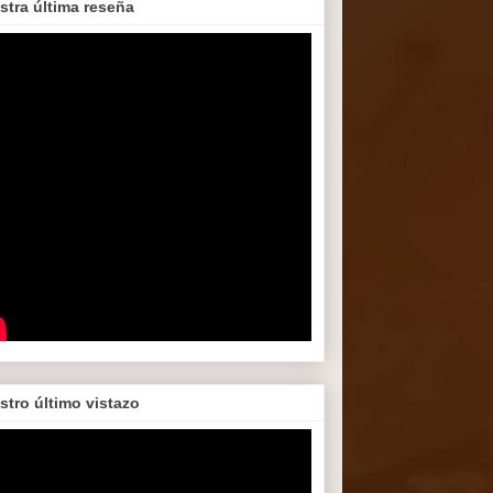
stra última reseña
stro último vistazo