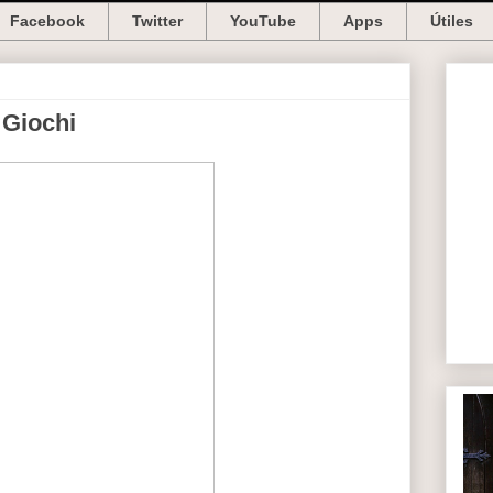
Facebook
Twitter
YouTube
Apps
Útiles
 Giochi