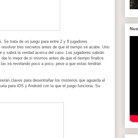
Nue
. Se trata de un juego para entre 2 y 8 jugadores
e resolver tres secretos antes de que el tiempo se acabe. Uno
te y sabrá la verdad acerca del caso. Los jugadores sabrán
 dar lo mejor de si mismos antes de que el tiempo finalice.
 las irá revelando poco a poco, pese a que estas tendrán
serán claves para desentrañar los misterios que aguarda el
uita para iOS y Android con la que el juego funciona. Su