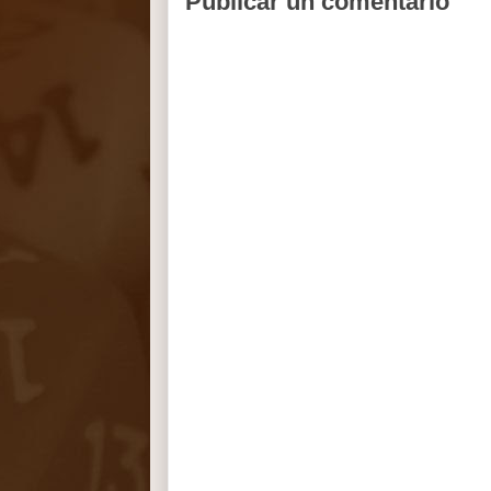
Publicar un comentario