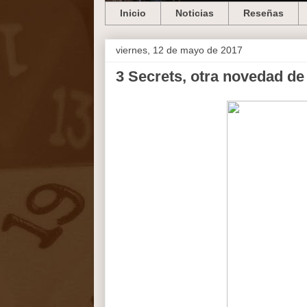
Inicio
Noticias
Reseñas
viernes, 12 de mayo de 2017
3 Secrets, otra novedad de