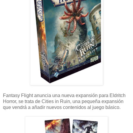
Fantasy Flight anuncia una nueva expansión para Eldritch
Horror, se trata de Cities in Ruin, una pequeña expansión
que vendrá a añadir nuevos contenidos al juego básico.