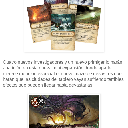
Cuatro nuevos investigadores y un nuevo primigenio harán
aparición en esta nueva mini expansión donde aparte,
merece mención especial el nuevo mazo de desastres que
harán que las ciudades del tablero vayan sufriendo terribles
efectos que pueden llegar hasta devastarlas.