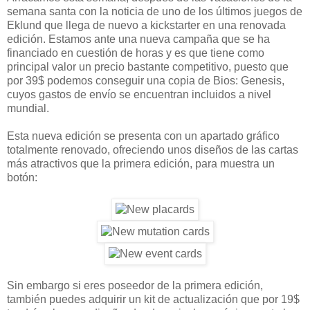
semana santa con la noticia de uno de los últimos juegos de
Eklund que llega de nuevo a kickstarter en una renovada
edición. Estamos ante una nueva campaña que se ha
financiado en cuestión de horas y es que tiene como
principal valor un precio bastante competitivo, puesto que
por 39$ podemos conseguir una copia de Bios: Genesis,
cuyos gastos de envío se encuentran incluidos a nivel
mundial.
Esta nueva edición se presenta con un apartado gráfico
totalmente renovado, ofreciendo unos diseños de las cartas
más atractivos que la primera edición, para muestra un
botón:
Sin embargo si eres poseedor de la primera edición,
también puedes adquirir un kit de actualización que por 19$