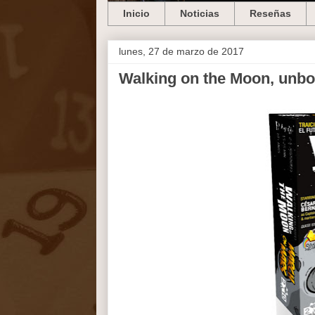
Inicio
Noticias
Reseñas
lunes, 27 de marzo de 2017
Walking on the Moon, unbo