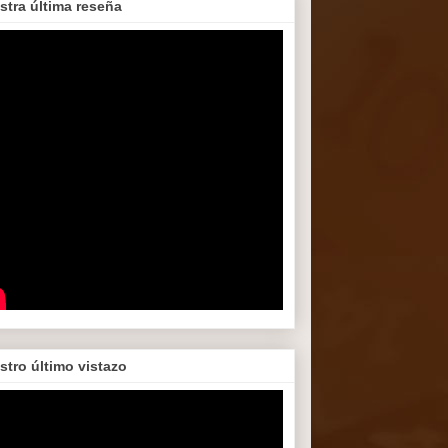
stra última reseña
stro último vistazo