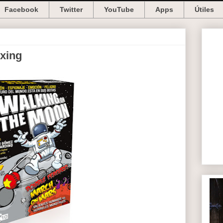
Facebook
Twitter
YouTube
Apps
Útiles
xing