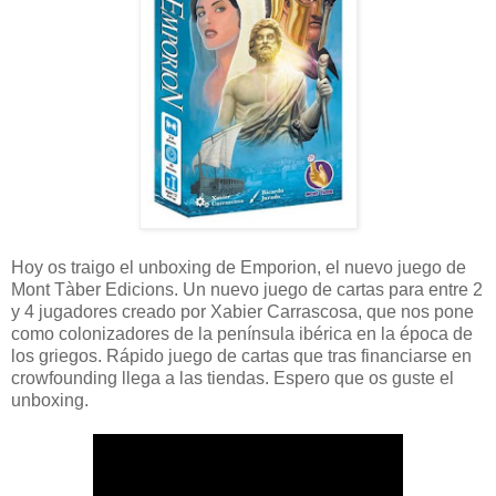
Hoy os traigo el unboxing de Emporion, el nuevo juego de
Mont Tàber Edicions. Un nuevo juego de cartas para entre 2
y 4 jugadores creado por Xabier Carrascosa, que nos pone
como colonizadores de la península ibérica en la época de
los griegos. Rápido juego de cartas que tras financiarse en
crowfounding llega a las tiendas. Espero que os guste el
unboxing.