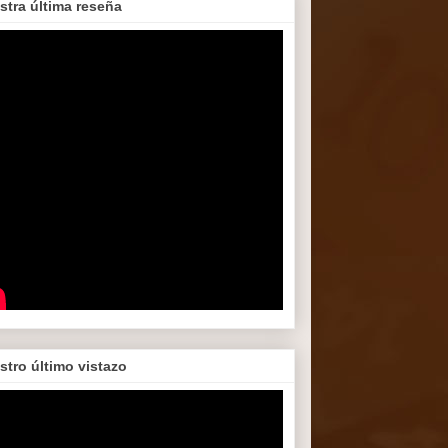
stra última reseña
stro último vistazo