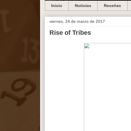
Inicio
Noticias
Reseñas
viernes, 24 de marzo de 2017
Rise of Tribes