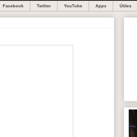
Facebook
Twitter
YouTube
Apps
Útiles