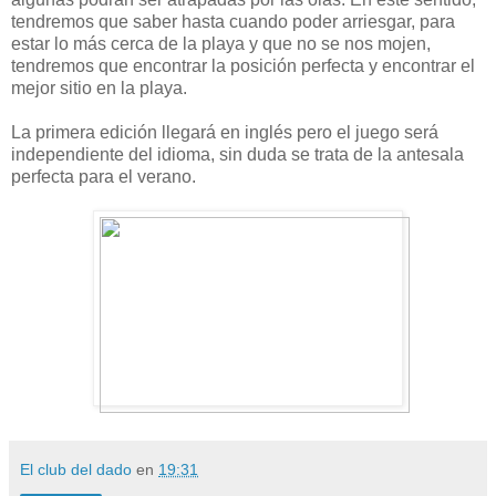
tendremos que saber hasta cuando poder arriesgar, para
estar lo más cerca de la playa y que no se nos mojen,
tendremos que encontrar la posición perfecta y encontrar el
mejor sitio en la playa.
La primera edición llegará en inglés pero el juego será
independiente del idioma, sin duda se trata de la antesala
perfecta para el verano.
El club del dado
en
19:31