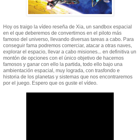
Hoy os traigo la vídeo reseña de Xia, un sandbox espacial
en el que deberemos de convertirnos en el piloto más
famoso del universo, llevando diversas tareas a cabo. Para
conseguir fama podremos comerciar, atacar a otras naves,
explorar el espacio, llevar a cabo misiones... en definitiva un
montón de opciones con el único objetivo de hacernos
famosos y ganar con ello la partida, todo ello bajo una
ambientación espacial, muy lograda, con trasfondo e
historia de los planetas y sistemas que nos encontraremos
por el juego. Espero que os guste el vídeo.