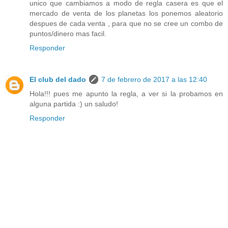
unico que cambiamos a modo de regla casera es que el
mercado de venta de los planetas los ponemos aleatorio
despues de cada venta , para que no se cree un combo de
puntos/dinero mas facil.
Responder
El club del dado
7 de febrero de 2017 a las 12:40
Hola!!! pues me apunto la regla, a ver si la probamos en
alguna partida :) un saludo!
Responder