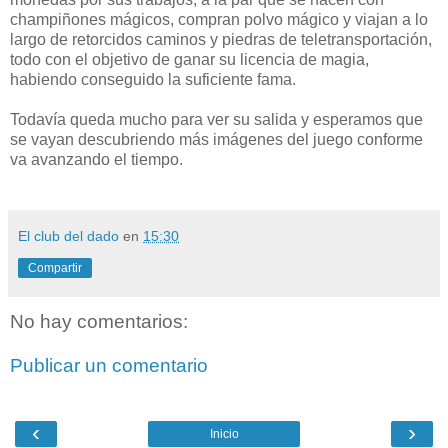
champiñones mágicos, compran polvo mágico y viajan a lo
largo de retorcidos caminos y piedras de teletransportación,
todo con el objetivo de ganar su licencia de magia,
habiendo conseguido la suficiente fama.
Todavía queda mucho para ver su salida y esperamos que
se vayan descubriendo más imágenes del juego conforme
va avanzando el tiempo.
El club del dado
en
15:30
Compartir
No hay comentarios:
Publicar un comentario
‹
›
Inicio