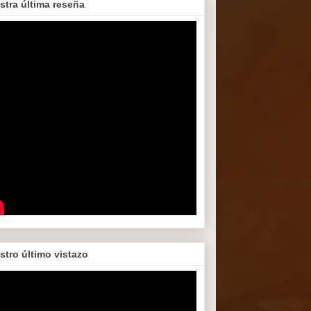
stra última reseña
stro último vistazo