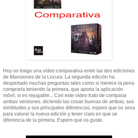
Hoy os traigo una vídeo comparativa entre las dos ediciones
de Mansiones de la Locura. La segunda edición ha
despertado muchas preguntas tales como si merece la pena
comprarla teniendo la primera, que aporta la aplicación
móvil, si es rejugable... Con este vídeo trato de comparar
ambas versiones, diciendo las cosas buenas de ambas, sus
similitudes y sus principales diferencias, espero que os sirva
para valorar la nueva edición y tener claro en que se
diferencia de la primera. Espero que os guste.