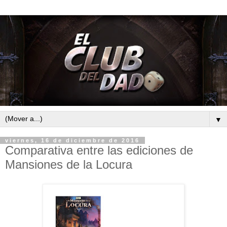
▼
viernes, 16 de diciembre de 2016
Comparativa entre las ediciones de
Mansiones de la Locura