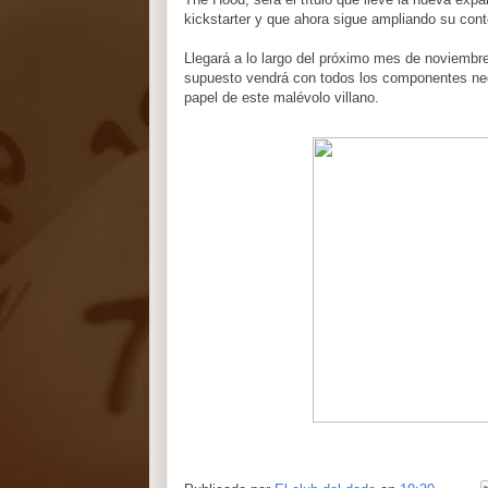
kickstarter y que ahora sigue ampliando su cont
Llegará a lo largo del próximo mes de noviembr
supuesto vendrá con todos los componentes neces
papel de este malévolo villano.