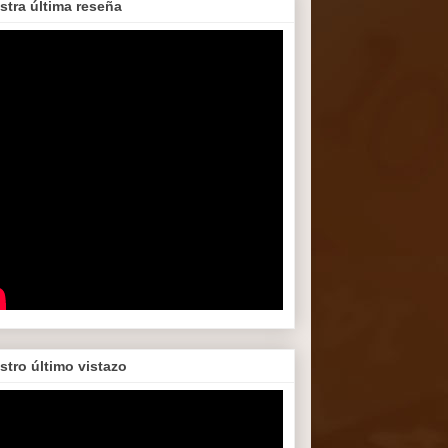
stra última reseña
stro último vistazo