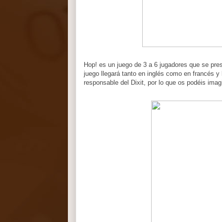
Hop! es un juego de 3 a 6 jugadores que se pres
juego llegará tanto en inglés como en francés y 
responsable del Dixit, por lo que os podéis imag