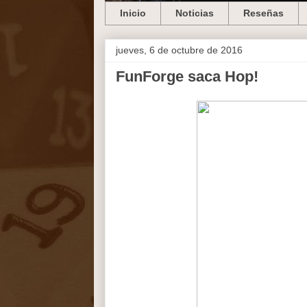
Inicio
Noticias
Reseñas
jueves, 6 de octubre de 2016
FunForge saca Hop!