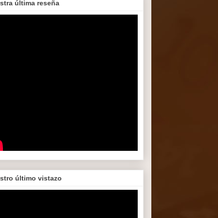
stra última reseña
stro último vistazo