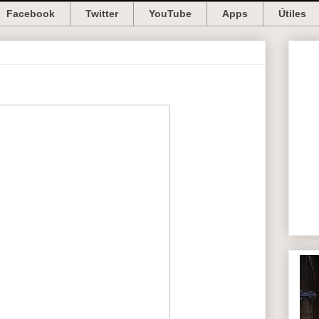
Facebook
Twitter
YouTube
Apps
Útiles