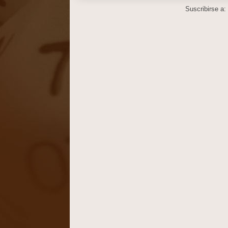
Suscribirse a: