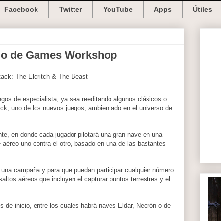
Facebook
Twitter
YouTube
Apps
Útiles
timo de Games Workshop
os de especialista, ya sea reeditando algunos clásicos o
ck, uno de los nuevos juegos, ambientado en el universo de
te, en donde cada jugador pilotará una gran nave en una
 aéreo uno contra el otro, basado en una de las bastantes
 una campaña y para que puedan participar cualquier número
altos aéreos que incluyen el capturar puntos terrestres y el
ts de inicio, entre los cuales habrá naves Eldar, Necrón o de