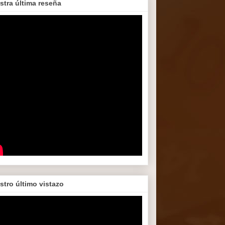
stra última reseña
stro último vistazo