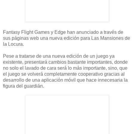
Fantasy Flight Games y Edge han anunciado a través de
sus páginas web una nueva edición para Las Mansiones de
la Locura.
Pese a tratarse de una nueva edición de un juego ya
existente, presentará cambios bastante importantes, donde
no solo el lavado de cara será lo más importante, sino, que
el juego se volverá completamente cooperativo gracias al
desarrollo de una aplicación móvil que hace innecesaria la
figura del guardián.