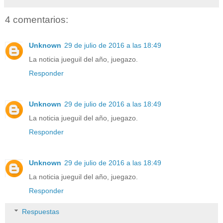
4 comentarios:
Unknown
29 de julio de 2016 a las 18:49
La noticia jueguil del año, juegazo.
Responder
Unknown
29 de julio de 2016 a las 18:49
La noticia jueguil del año, juegazo.
Responder
Unknown
29 de julio de 2016 a las 18:49
La noticia jueguil del año, juegazo.
Responder
Respuestas