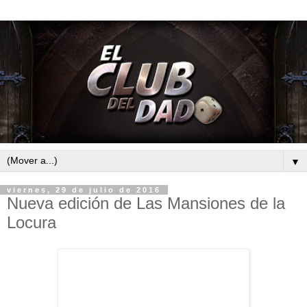
▼
viernes, 29 de julio de 2016
Nueva edición de Las Mansiones de la
Locura