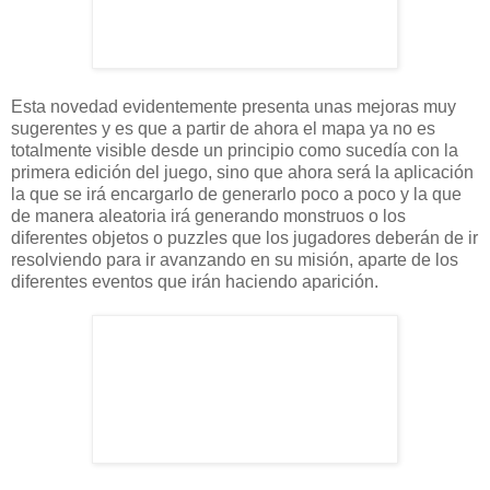
Esta novedad evidentemente presenta unas mejoras muy
sugerentes y es que a partir de ahora el mapa ya no es
totalmente visible desde un principio como sucedía con la
primera edición del juego, sino que ahora será la aplicación
la que se irá encargarlo de generarlo poco a poco y la que
de manera aleatoria irá generando monstruos o los
diferentes objetos o puzzles que los jugadores deberán de ir
resolviendo para ir avanzando en su misión, aparte de los
diferentes eventos que irán haciendo aparición.