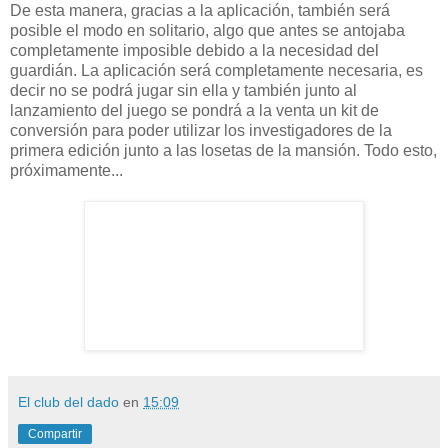
De esta manera, gracias a la aplicación, también será
posible el modo en solitario, algo que antes se antojaba
completamente imposible debido a la necesidad del
guardián. La aplicación será completamente necesaria, es
decir no se podrá jugar sin ella y también junto al
lanzamiento del juego se pondrá a la venta un kit de
conversión para poder utilizar los investigadores de la
primera edición junto a las losetas de la mansión. Todo esto,
próximamente...
El club del dado
en
15:09
Compartir