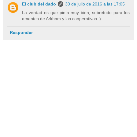
El club del dado
30 de julio de 2016 a las 17:05
La verdad es que pinta muy bien, sobretodo para los
amantes de Arkham y los cooperativos :)
Responder