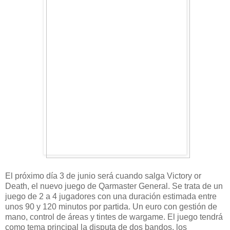
El próximo día 3 de junio será cuando salga Victory or
Death, el nuevo juego de Qarmaster General. Se trata de un
juego de 2 a 4 jugadores con una duración estimada entre
unos 90 y 120 minutos por partida. Un euro con gestión de
mano, control de áreas y tintes de wargame. El juego tendrá
como tema principal la disputa de dos bandos, los