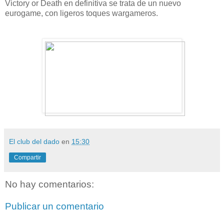
Victory or Death en definitiva se trata de un nuevo
eurogame, con ligeros toques wargameros.
El club del dado
en
15:30
Compartir
No hay comentarios:
Publicar un comentario