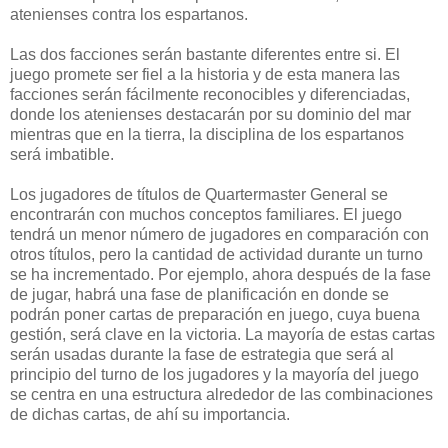
atenienses contra los espartanos.
Las dos facciones serán bastante diferentes entre si. El
juego promete ser fiel a la historia y de esta manera las
facciones serán fácilmente reconocibles y diferenciadas,
donde los atenienses destacarán por su dominio del mar
mientras que en la tierra, la disciplina de los espartanos
será imbatible.
Los jugadores de títulos de Quartermaster General se
encontrarán con muchos conceptos familiares. El juego
tendrá un menor número de jugadores en comparación con
otros títulos, pero la cantidad de actividad durante un turno
se ha incrementado. Por ejemplo, ahora después de la fase
de jugar, habrá una fase de planificación en donde se
podrán poner cartas de preparación en juego, cuya buena
gestión, será clave en la victoria. La mayoría de estas cartas
serán usadas durante la fase de estrategia que será al
principio del turno de los jugadores y la mayoría del juego
se centra en una estructura alrededor de las combinaciones
de dichas cartas, de ahí su importancia.