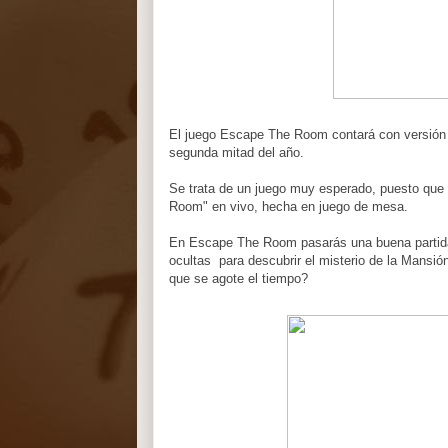
El juego Escape The Room contará con versión e
segunda mitad del año.
Se trata de un juego muy esperado, puesto que 
Room" en vivo, hecha en juego de mesa.
En Escape The Room pasarás una buena partida 
ocultas para descubrir el misterio de la Mansió
que se agote el tiempo?