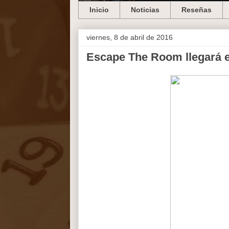
Inicio
Noticias
Reseñas
viernes, 8 de abril de 2016
Escape The Room llegará e