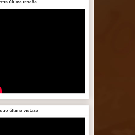
stra última reseña
stro último vistazo