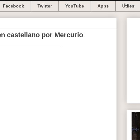
Facebook
Twitter
YouTube
Apps
Útiles
n castellano por Mercurio