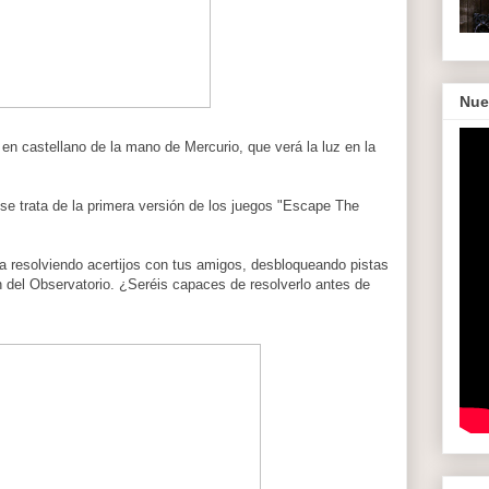
Nue
n castellano de la mano de Mercurio, que verá la luz en la
se trata de la primera versión de los juegos "Escape The
resolviendo acertijos con tus amigos, desbloqueando pistas
n del Observatorio. ¿Seréis capaces de resolverlo antes de