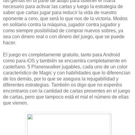
las gemas en la parte de abajo para obtener el mana
necesario para activar las cartas y luego la estrategia de
saber que cartas jugar para reducir la vida de nuestro
oponente a cero, que será lo que nos de la victoria. Modos
en solitario contra la máquina, jugador contra jugador y
como siempre posibilidad de comprar nuevos sobres, ya
sea con dinero real o con dinero del juego, que se puede
hacer.
El juego es completamente gratuito, tanto para Android
como para iOS y también se encuentra completamente en
castellano. 5 Planeswalker jugables, cada uno de un color
característico de Magic y con habilidades que lo diferencian
de los demás, por lo que se asegura la rejugabilidad y
diferentes estrategias. También os digo que no esperéis
encontraros con la cantidad de cartas presentes en el juego
de cartas, pero que tampoco está el mal el número de ellas
que vienen.