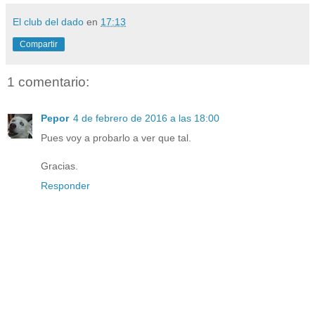
El club del dado
en
17:13
Compartir
1 comentario:
Pepor
4 de febrero de 2016 a las 18:00
Pues voy a probarlo a ver que tal.
Gracias.
Responder