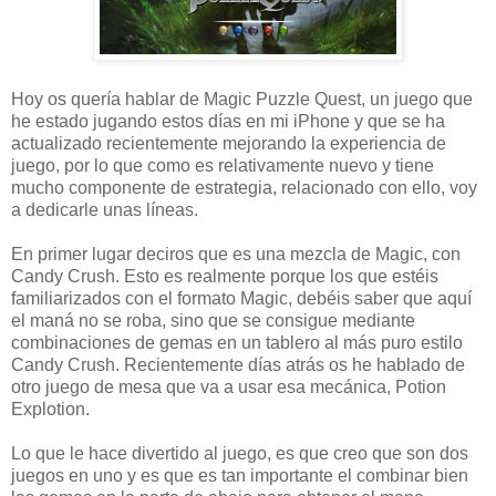
Hoy os quería hablar de Magic Puzzle Quest, un juego que
he estado jugando estos días en mi iPhone y que se ha
actualizado recientemente mejorando la experiencia de
juego, por lo que como es relativamente nuevo y tiene
mucho componente de estrategia, relacionado con ello, voy
a dedicarle unas líneas.
En primer lugar deciros que es una mezcla de Magic, con
Candy Crush. Esto es realmente porque los que estéis
familiarizados con el formato Magic, debéis saber que aquí
el maná no se roba, sino que se consigue mediante
combinaciones de gemas en un tablero al más puro estilo
Candy Crush. Recientemente días atrás os he hablado de
otro juego de mesa que va a usar esa mecánica, Potion
Explotion.
Lo que le hace divertido al juego, es que creo que son dos
juegos en uno y es que es tan importante el combinar bien