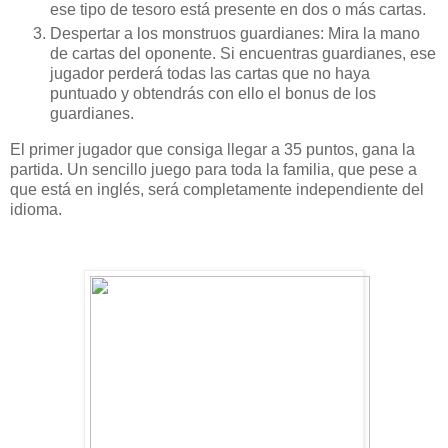
ese tipo de tesoro está presente en dos o más cartas.
Despertar a los monstruos guardianes: Mira la mano
de cartas del oponente. Si encuentras guardianes, ese
jugador perderá todas las cartas que no haya
puntuado y obtendrás con ello el bonus de los
guardianes.
El primer jugador que consiga llegar a 35 puntos, gana la
partida. Un sencillo juego para toda la familia, que pese a
que está en inglés, será completamente independiente del
idioma.