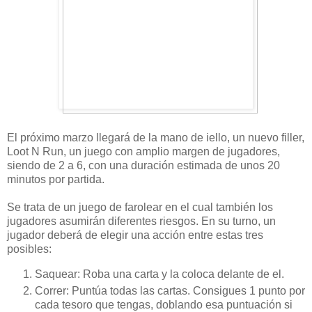
El próximo marzo llegará de la mano de iello, un nuevo filler,
Loot N Run, un juego con amplio margen de jugadores,
siendo de 2 a 6, con una duración estimada de unos 20
minutos por partida.
Se trata de un juego de farolear en el cual también los
jugadores asumirán diferentes riesgos. En su turno, un
jugador deberá de elegir una acción entre estas tres
posibles:
Saquear: Roba una carta y la coloca delante de el.
Correr: Puntúa todas las cartas. Consigues 1 punto por
cada tesoro que tengas, doblando esa puntuación si