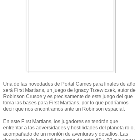
Una de las novedades de Portal Games para finales de año
será First Martians, un juego de Ignacy Trzewiczek, autor de
Robinson Crusoe y es precisamente de este juego del que
toma las bases para First Martians, por lo que podríamos
decir que nos encontramos ante un Robinson espacial.
En este First Martians, los jugadores se tendrán que
enfrentar a las adversidades y hostilidades del planeta rojo,
acompañado de un montón de aventuras y desafíos. Las