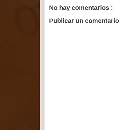
No hay comentarios :
Publicar un comentario