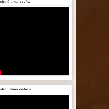
stra última reseña
stro último vistazo