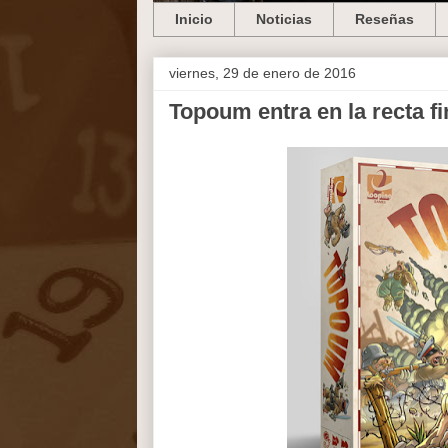
Inicio
Noticias
Reseñas
viernes, 29 de enero de 2016
Topoum entra en la recta fi