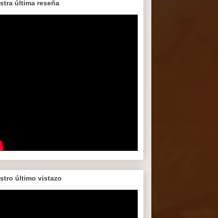
stra última reseña
stro último vistazo