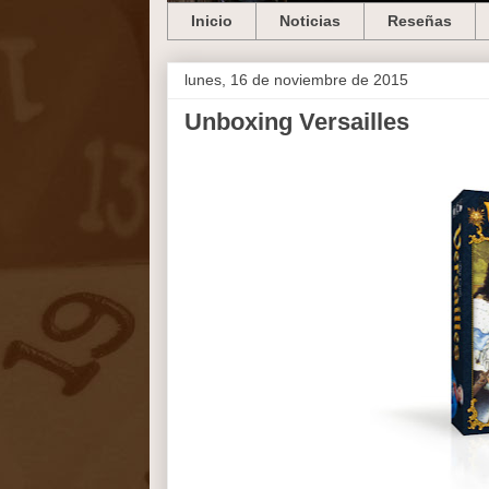
Inicio
Noticias
Reseñas
lunes, 16 de noviembre de 2015
Unboxing Versailles