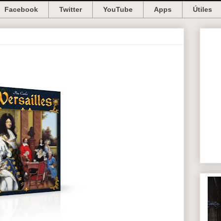
Facebook
Twitter
YouTube
Apps
Útiles