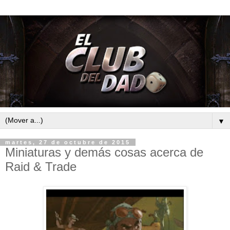
▼
martes, 27 de octubre de 2015
Miniaturas y demás cosas acerca de
Raid & Trade