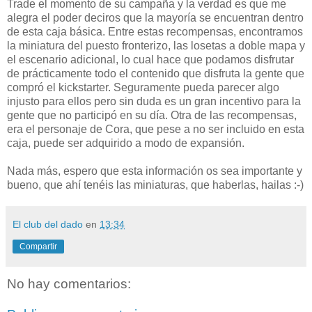
Trade el momento de su campaña y la verdad es que me
alegra el poder deciros que la mayoría se encuentran dentro
de esta caja básica. Entre estas recompensas, encontramos
la miniatura del puesto fronterizo, las losetas a doble mapa y
el escenario adicional, lo cual hace que podamos disfrutar
de prácticamente todo el contenido que disfruta la gente que
compró el kickstarter. Seguramente pueda parecer algo
injusto para ellos pero sin duda es un gran incentivo para la
gente que no participó en su día. Otra de las recompensas,
era el personaje de Cora, que pese a no ser incluido en esta
caja, puede ser adquirido a modo de expansión.
Nada más, espero que esta información os sea importante y
bueno, que ahí tenéis las miniaturas, que haberlas, hailas :-)
El club del dado
en
13:34
Compartir
No hay comentarios: