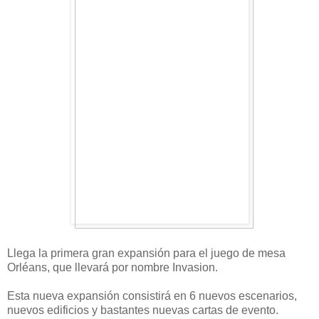
Llega la primera gran expansión para el juego de mesa
Orléans, que llevará por nombre Invasion.
Esta nueva expansión consistirá en 6 nuevos escenarios,
nuevos edificios y bastantes nuevas cartas de evento.