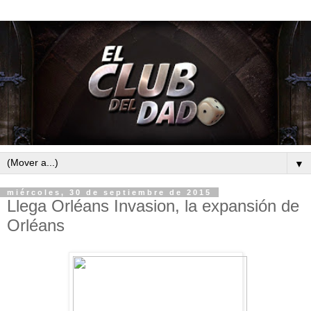
▼
miércoles, 30 de septiembre de 2015
Llega Orléans Invasion, la expansión de
Orléans