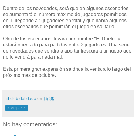
Dentro de las novedades, será que en algunos escenarios
se aumentará el número máximo de jugadores permitidos
en 1, llegando a 5 jugadores en total y que habrá algunos
otros escenarios que permitirán el juego en solitario.
Otro de los escenarios llevará por nombre "El Duelo" y
estará orientado para partidas entre 2 jugadores. Una serie
de novedades que vendrá a aportar frescura a un juego que
no le vendrá para nada mal.
Esta primera gran expansión saldrá a la venta a lo largo del
próximo mes de octubre.
El club del dado
en
15:30
Compartir
No hay comentarios: