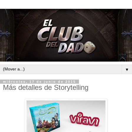
▼
miércoles, 17 de junio de 2015
Más detalles de Storytelling