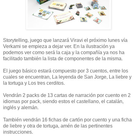
Storytelling, juego que lanzará Viravi el próximo lunes vía
Verkami se empieza a dejar ver. En la ilustración ya
podemos ver como será la caja y la compañía ya nos ha
facilitado también la lista de componentes de la misma.
El juego básico estará compuesto por 3 cuentos, entre los
cuales se encuentran, La leyenda de San Jorge, La liebre y
la tortuga y Los tres cerditos.
Vendrán 2 packs de 13 cartas de narración por cuento en 2
idiomas por pack, siendo estos el castellano, el catalán,
inglés y alemán.
También vendrán 16 fichas de cartón por cuento y una ficha
de liebre y otra de tortuga, amén de las pertinentes
instrucciones.