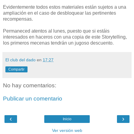
Evidentemente todos estos materiales están sujetos a una
ampliación en el caso de desbloquear las pertinentes
recompensas.
Permaneced atentos al lunes, puesto que si estáis
interesados en haceros con una copia de este Storytelling,
los primeros mecenas tendrán un jugoso descuento.
El club del dado
en
17:27
Compartir
No hay comentarios:
Publicar un comentario
‹
›
Inicio
Ver versión web