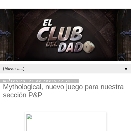
▼
miércoles, 21 de enero de 2015
Mythological, nuevo juego para nuestra
sección P&P