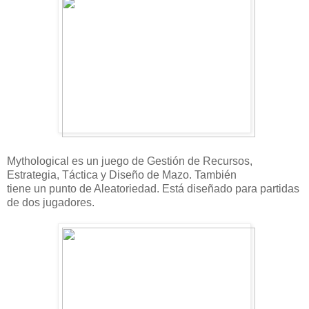
Mythological es un juego de Gestión de Recursos,
Estrategia, Táctica y Diseño de Mazo. También
tiene un punto de Aleatoriedad. Está diseñado para partidas
de dos jugadores.