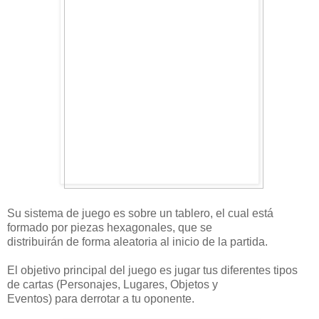
Su sistema de juego es sobre un tablero, el cual está
formado por piezas hexagonales, que se
distribuirán de forma aleatoria al inicio de la partida.
El objetivo principal del juego es jugar tus diferentes tipos
de cartas (Personajes, Lugares, Objetos y
Eventos) para derrotar a tu oponente.