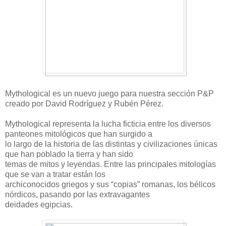
Mythological es un nuevo juego para nuestra sección P&P
creado por David Rodríguez y Rubén Pérez.
Mythological representa la lucha ficticia entre los diversos
panteones mitológicos que han surgido a
lo largo de la historia de las distintas y civilizaciones únicas
que han poblado la tierra y han sido
temas de mitos y leyendas. Entre las principales mitologías
que se van a tratar están los
archiconocidos griegos y sus “copias” romanas, los bélicos
nórdicos, pasando por las extravagantes
deidades egipcias.