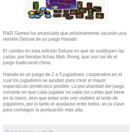
R&R Games ha anunciado que próximamente sacarán una
versión Deluxe de su juego Hanabi.
El cambio en esta edición Deluxe es que se sustituyen las
cartas, por bonitas fichas Mah Jhong, que son las de el
juego tradicional chino.
Hanabi es un juego de 2 a 5 jugadores, cooperativo en el
cual los jugadores se ayudan para crear el mayor
espectáculo pirotécnico posible. La peculiaridad del juego
consiste en que cada jugador no sabe las cartas que tiene
en la mano, sino que estas solo son visibles al resto de
jugadores, por lo tanto el ayudarse entre todos, es la clave
para conseguir la puntuación más alta.