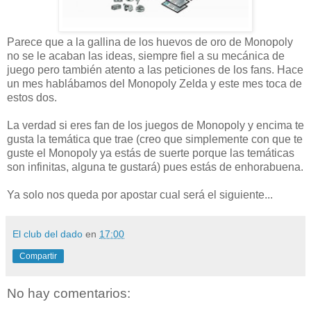
Parece que a la gallina de los huevos de oro de Monopoly
no se le acaban las ideas, siempre fiel a su mecánica de
juego pero también atento a las peticiones de los fans. Hace
un mes hablábamos del Monopoly Zelda y este mes toca de
estos dos.
La verdad si eres fan de los juegos de Monopoly y encima te
gusta la temática que trae (creo que simplemente con que te
guste el Monopoly ya estás de suerte porque las temáticas
son infinitas, alguna te gustará) pues estás de enhorabuena.
Ya solo nos queda por apostar cual será el siguiente...
El club del dado
en
17:00
Compartir
No hay comentarios: