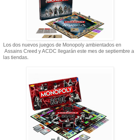
Los dos nuevos juegos de Monopoly ambientados en
Assains Creed y ACDC llegarán este mes de septiembre a
las tiendas.