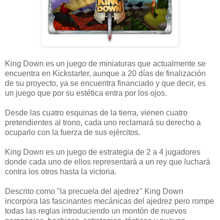
King Down es un juego de miniaturas que actualmente se
encuentra en Kickstarter, aunque a 20 días de finalización
de su proyecto, ya se encuentra financiado y que decir, es
un juego que por su estética entra por los ojos.
Desde las cuatro esquinas de la tierra, vienen cuatro
pretendientes al trono, cada uno reclamará su derecho a
ocuparlo con la fuerza de sus ejércitos.
King Down es un juego de estrategia de 2 a 4 jugadores
donde cada uno de ellos representará a un rey que luchará
contra los otros hasta la victoria.
Descrito como "la precuela del ajedrez" King Down
incorpora las fascinantes mecánicas del ajedrez pero rompe
todas las reglas introduciendo un montón de nuevos