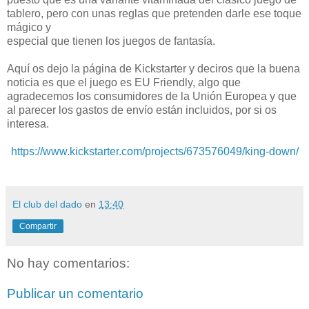
tablero, pero con unas reglas que pretenden darle ese toque
mágico y
especial que tienen los juegos de fantasía.
Aquí os dejo la página de Kickstarter y deciros que la buena
noticia es que el juego es EU Friendly, algo que
agradecemos los consumidores de la Unión Europea y que
al parecer los gastos de envío están incluidos, por si os
interesa.
https://www.kickstarter.com/projects/673576049/king-down/
El club del dado
en
13:40
Compartir
No hay comentarios:
Publicar un comentario