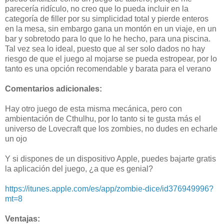
parecería ridículo, no creo que lo pueda incluir en la
categoría de filler por su simplicidad total y pierde enteros
en la mesa, sin embargo gana un montón en un viaje, en un
bar y sobretodo para lo que lo he hecho, para una piscina.
Tal vez sea lo ideal, puesto que al ser solo dados no hay
riesgo de que el juego al mojarse se pueda estropear, por lo
tanto es una opción recomendable y barata para el verano
Comentarios adicionales:
Hay otro juego de esta misma mecánica, pero con
ambientación de Cthulhu, por lo tanto si te gusta más el
universo de Lovecraft que los zombies, no dudes en echarle
un ojo
Y si dispones de un dispositivo Apple, puedes bajarte gratis
la aplicación del juego, ¿a que es genial?
https://itunes.apple.com/es/app/zombie-dice/id376949996?
mt=8
Ventajas: