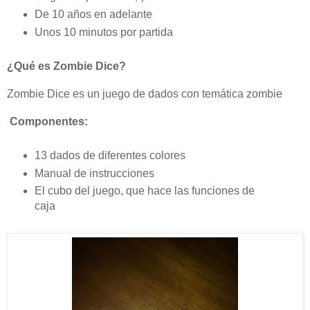
De 10 años en adelante
Unos 10 minutos por partida
¿Qué es Zombie Dice?
Zombie Dice es un juego de dados con temática zombie
Componentes:
13 dados de diferentes colores
Manual de instrucciones
El cubo del juego, que hace las funciones de
caja