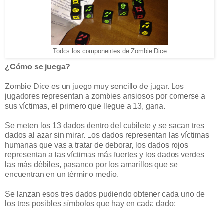
Todos los componentes de Zombie Dice
¿Cómo se juega?
Zombie Dice es un juego muy sencillo de jugar. Los
jugadores representan a zombies ansiosos por comerse a
sus víctimas, el primero que llegue a 13, gana.
Se meten los 13 dados dentro del cubilete y se sacan tres
dados al azar sin mirar. Los dados representan las víctimas
humanas que vas a tratar de deborar, los dados rojos
representan a las víctimas más fuertes y los dados verdes
las más débiles, pasando por los amarillos que se
encuentran en un término medio.
Se lanzan esos tres dados pudiendo obtener cada uno de
los tres posibles símbolos que hay en cada dado: