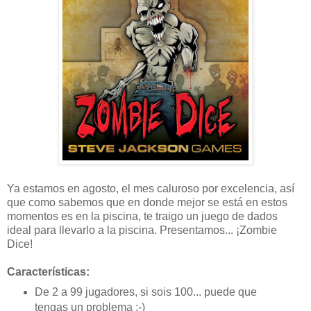
Ya estamos en agosto, el mes caluroso por excelencia, así
que como sabemos que en donde mejor se está en estos
momentos es en la piscina, te traigo un juego de dados
ideal para llevarlo a la piscina. Presentamos... ¡Zombie
Dice!
Características:
De 2 a 99 jugadores, si sois 100... puede que
tengas un problema ;-)