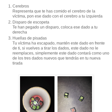
Cerebros
Representa que te has comido el cerebro de la
víctima, pon ese dado con el cerebro a tu izquierda
Disparo de escopeta
Te han pegado un disparo, coloca ese dado a tu
derecha
Huellas de pisadas
Tu víctima ha escapado, mantén este dado en frente
de ti, si vuelves a tirar los dados, este dado no le
reemplaces, simplemente este dado contará como uno
de los tres dados nuevos que tendrás en tu nueva
tirada