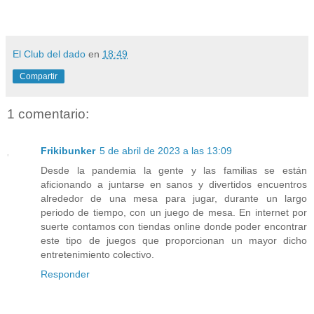
El Club del dado
en
18:49
Compartir
1 comentario:
Frikibunker
5 de abril de 2023 a las 13:09
Desde la pandemia la gente y las familias se están
aficionando a juntarse en sanos y divertidos encuentros
alrededor de una mesa para jugar, durante un largo
periodo de tiempo, con un juego de mesa. En internet por
suerte contamos con tiendas online donde poder encontrar
este tipo de juegos que proporcionan un mayor dicho
entretenimiento colectivo.
Responder