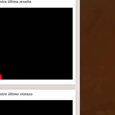
stra última reseña
stro último vistazo