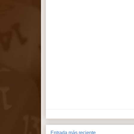
Entrada más reciente