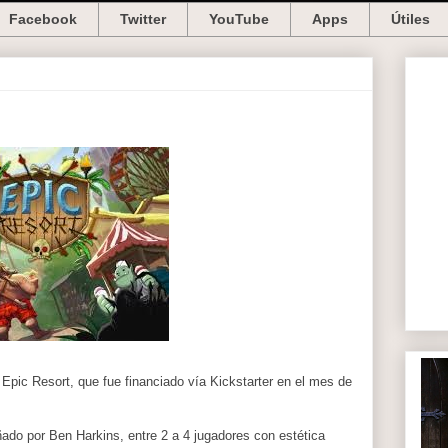
Facebook
Twitter
YouTube
Apps
Útiles
Epic Resort, que fue financiado vía Kickstarter en el mes de
ado por Ben Harkins, entre 2 a 4 jugadores con estética