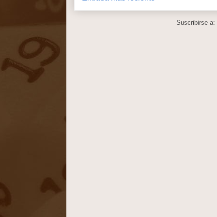
Suscribirse a: