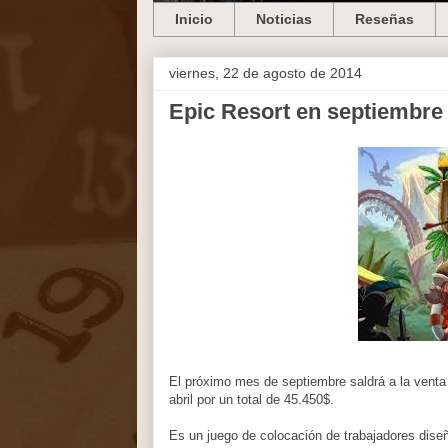
Inicio
Noticias
Reseñas
viernes, 22 de agosto de 2014
Epic Resort en septiembre
El próximo mes de septiembre saldrá a la venta 
abril por un total de 45.450$.
Es un juego de colocación de trabajadores diseñ