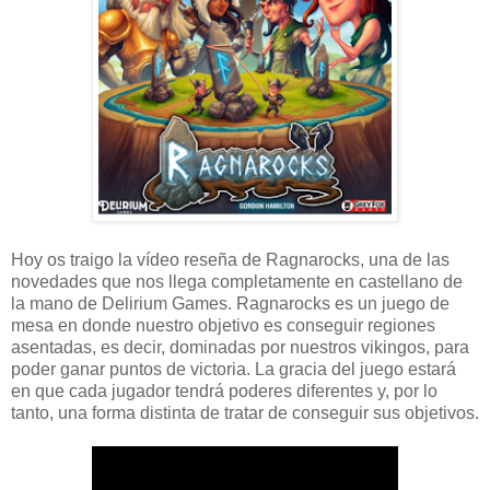
Hoy os traigo la vídeo reseña de Ragnarocks, una de las
novedades que nos llega completamente en castellano de
la mano de Delirium Games. Ragnarocks es un juego de
mesa en donde nuestro objetivo es conseguir regiones
asentadas, es decir, dominadas por nuestros vikingos, para
poder ganar puntos de victoria. La gracia del juego estará
en que cada jugador tendrá poderes diferentes y, por lo
tanto, una forma distinta de tratar de conseguir sus objetivos.