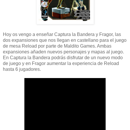
Hoy os vengo a enseñar Captura la Bandera y Fragor, las
dos expansiones que nos llegan en castellano para el juego
de mesa Reload por parte de Maldito Games. Ambas
expansiones añaden nuevos personajes y mapas al juego.
En Captura la Bandera podrás disfrutar de un nuevo modo
de juego y en Fragor aumentar la experiencia de Reload
hasta 6 jugadores.