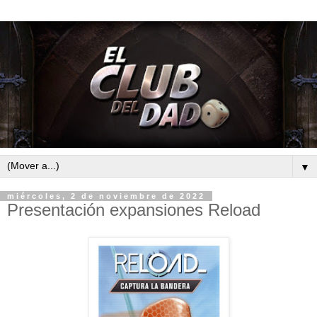
▼
miércoles, 2 de noviembre de 2022
Presentación expansiones Reload