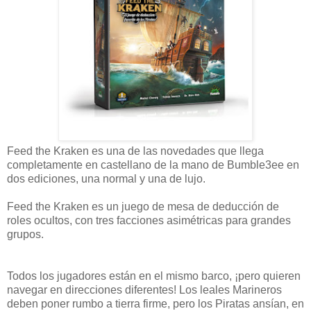
Feed the Kraken es una de las novedades que llega
completamente en castellano de la mano de Bumble3ee en
dos ediciones, una normal y una de lujo.
Feed the Kraken es un juego de mesa de deducción de
roles ocultos, con tres facciones asimétricas para grandes
grupos.
Todos los jugadores están en el mismo barco, ¡pero quieren
navegar en direcciones diferentes! Los leales Marineros
deben poner rumbo a tierra firme, pero los Piratas ansían, en