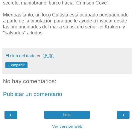
secreto, maniobrar el barco hacia “Crimson Cove”.
Mientras tanto, un loco Cultista está ocupado persuadiendo
a parte de la tripulación para que le ayude a invocar desde
las profundidades del mar a su oscuro señor -el Kraken- y
"salvarlos" a todos.
El club del dado
en
15:30
Compartir
No hay comentarios:
Publicar un comentario
‹
›
Inicio
Ver versión web