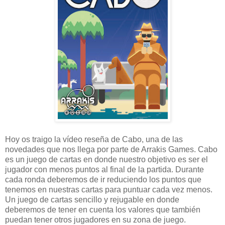
Hoy os traigo la vídeo reseña de Cabo, una de las
novedades que nos llega por parte de Arrakis Games. Cabo
es un juego de cartas en donde nuestro objetivo es ser el
jugador con menos puntos al final de la partida. Durante
cada ronda deberemos de ir reduciendo los puntos que
tenemos en nuestras cartas para puntuar cada vez menos.
Un juego de cartas sencillo y rejugable en donde
deberemos de tener en cuenta los valores que también
puedan tener otros jugadores en su zona de juego.