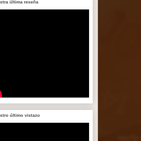
stra última reseña
stro último vistazo