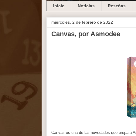
Inicio
Noticias
Reseñas
miércoles, 2 de febrero de 2022
Canvas, por Asmodee
Canvas es una de las novedades que prepara Asm