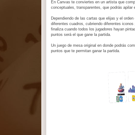
En Canvas te conviertes en un artista que compit
conceptuales, transparentes, que podrás apilar 
Dependiendo de las cartas que elijas y el orden 
diferentes cuadros, cubriendo diferentes iconos p
finaliza cuando todos los jugadores hayan pinta
puntos será el que gane la partida.
Un juego de mesa original en donde podrás combi
puntos que te permitan ganar la partida.