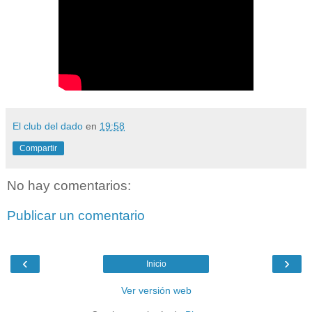
El club del dado
en
19:58
Compartir
No hay comentarios:
Publicar un comentario
‹
›
Inicio
Ver versión web