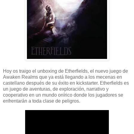
Hoy os traigo el unboxing de Etherfields, el nuevo juego de
Awaken Realms que ya está llegando a los mecenas en
castellano después de su éxito en kickstarter. Etherfields es
un juego de aventuras, de exploración, narrativo y
cooperativo en un mundo onírico donde los jugadores se
enfrentarán a toda clase de peligros.