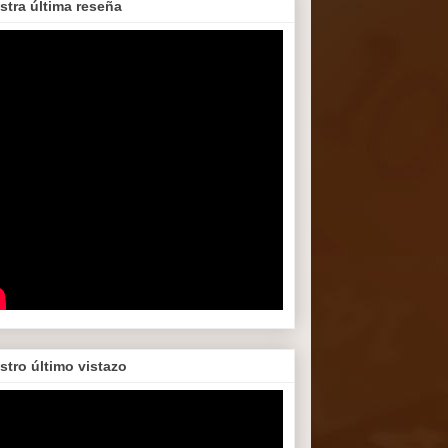
stra última reseña
stro último vistazo