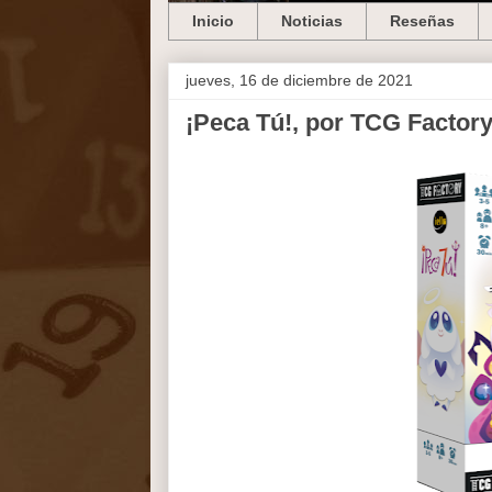
Inicio
Noticias
Reseñas
jueves, 16 de diciembre de 2021
¡Peca Tú!, por TCG Factory