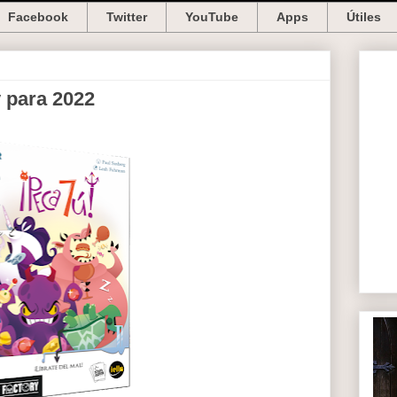
Facebook
Twitter
YouTube
Apps
Útiles
 para 2022