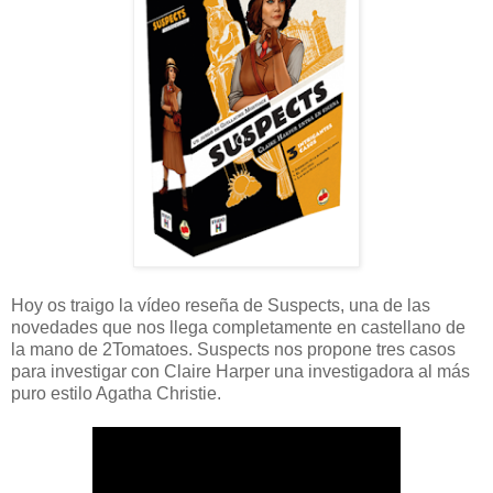
Hoy os traigo la vídeo reseña de Suspects, una de las
novedades que nos llega completamente en castellano de
la mano de 2Tomatoes. Suspects nos propone tres casos
para investigar con Claire Harper una investigadora al más
puro estilo Agatha Christie.