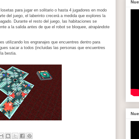
Nue
osetas para jugar en solitario o hasta 4 jugadores en modo
rte del juego, el laberinto crecerá a medida que explores la
pagado. Durante el resto del juego, las habitaciones se
nte a la salida antes de que el robot se bloquee, atrapándote
es utilizando los engranajes que encuentres dentro para
igues sacar a todos (incluidas las personas que encuentres
la bestia.
Nue