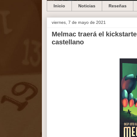
Inicio
Noticias
Reseñas
viernes, 7 de mayo de 2021
Melmac traerá el kickstart
castellano