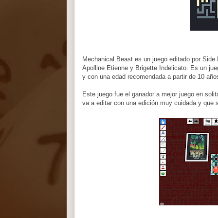
Mechanical Beast es un juego editado por Side
Apolline Etienne y Brigette Indelicato. Es un ju
y con una edad recomendada a partir de 10 año
Este juego fue el ganador a mejor juego en soli
va a editar con una edición muy cuidada y que 