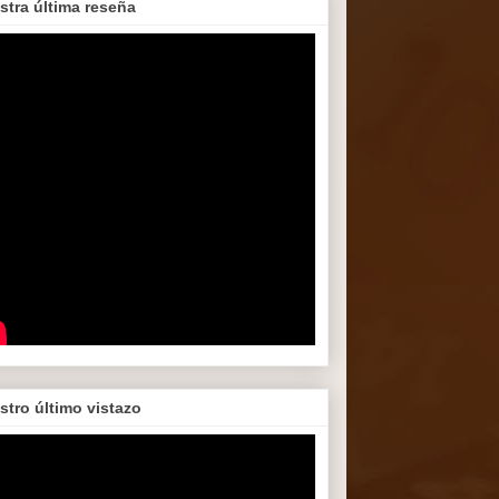
stra última reseña
stro último vistazo