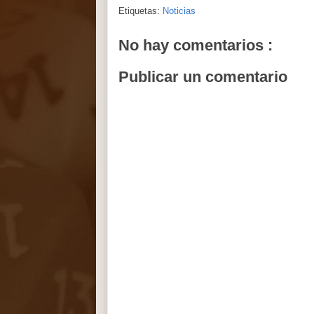
Etiquetas:
Noticias
No hay comentarios :
Publicar un comentario