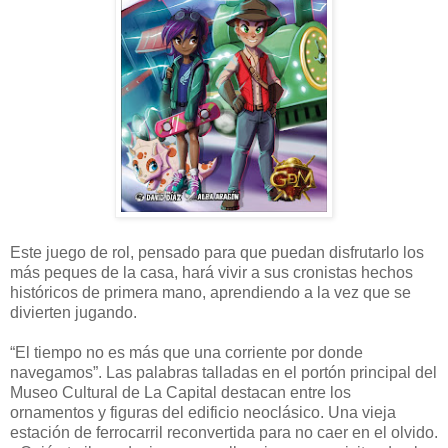
Este juego de rol, pensado para que puedan disfrutarlo los
más peques de la casa, hará vivir a sus cronistas hechos
históricos de primera mano, aprendiendo a la vez que se
divierten jugando.
“El tiempo no es más que una corriente por donde
navegamos”. Las palabras talladas en el portón principal del
Museo Cultural de La Capital destacan entre los
ornamentos y figuras del edificio neoclásico. Una vieja
estación de ferrocarril reconvertida para no caer en el olvido.