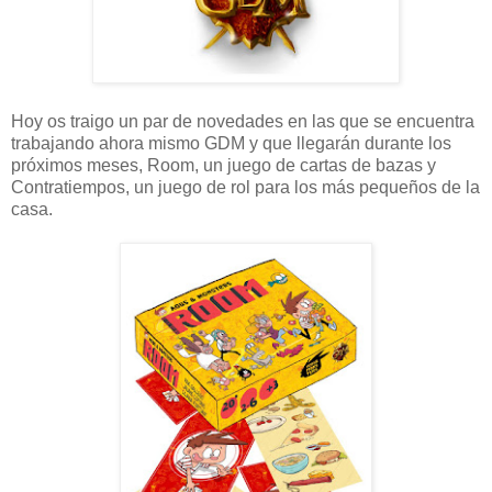
Hoy os traigo un par de novedades en las que se encuentra
trabajando ahora mismo GDM y que llegarán durante los
próximos meses, Room, un juego de cartas de bazas y
Contratiempos, un juego de rol para los más pequeños de la
casa.