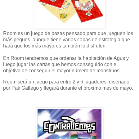
Room es un juego de bazas pensado para que jueguen los
más peques, aunque tiene varias capas de estrategia que
hará que los más mayores también lo disfruten.
En Room tendremos que ordenar la habitación de Agus y
luego jugar las cartas que hemos conseguido con el
objetivo de conseguir el mayor número de monstruos.
Room será un juego para entre 2 y 6 jugadores, diseñado
por Pak Gallego y llegará durante el próximo mes de mayo.