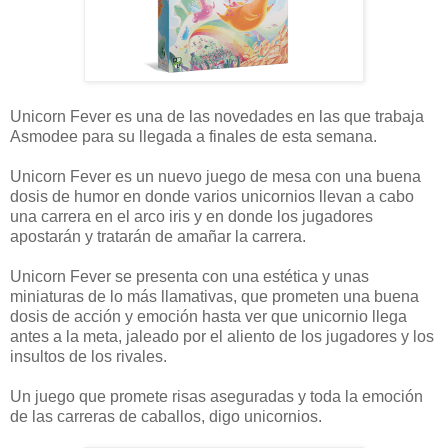
Unicorn Fever es una de las novedades en las que trabaja
Asmodee para su llegada a finales de esta semana.
Unicorn Fever es un nuevo juego de mesa con una buena
dosis de humor en donde varios unicornios llevan a cabo
una carrera en el arco iris y en donde los jugadores
apostarán y tratarán de amañar la carrera.
Unicorn Fever se presenta con una estética y unas
miniaturas de lo más llamativas, que prometen una buena
dosis de acción y emoción hasta ver que unicornio llega
antes a la meta, jaleado por el aliento de los jugadores y los
insultos de los rivales.
Un juego que promete risas aseguradas y toda la emoción
de las carreras de caballos, digo unicornios.