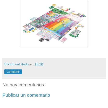
El club del dado
en
15:30
Compartir
No hay comentarios:
Publicar un comentario