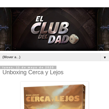
▼
lunes, 11 de mayo de 2020
Unboxing Cerca y Lejos