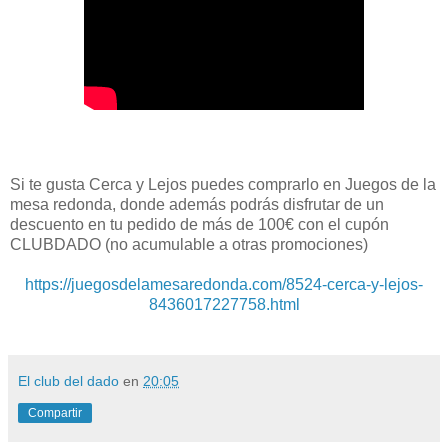
Si te gusta Cerca y Lejos puedes comprarlo en Juegos de la
mesa redonda, donde además podrás disfrutar de un
descuento en tu pedido de más de 100€ con el cupón
CLUBDADO (no acumulable a otras promociones)
https://juegosdelamesaredonda.com/8524-cerca-y-lejos-
8436017227758.html
El club del dado
en
20:05
Compartir