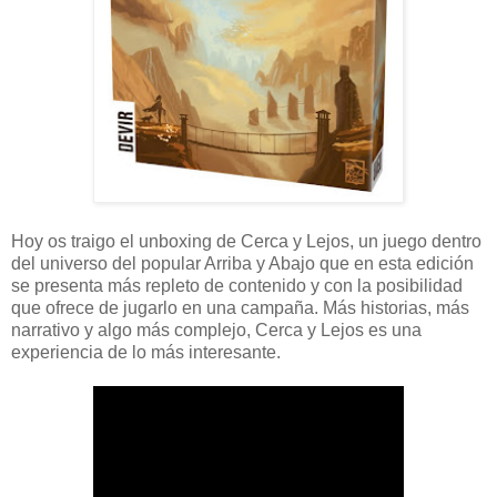
Hoy os traigo el unboxing de Cerca y Lejos, un juego dentro
del universo del popular Arriba y Abajo que en esta edición
se presenta más repleto de contenido y con la posibilidad
que ofrece de jugarlo en una campaña. Más historias, más
narrativo y algo más complejo, Cerca y Lejos es una
experiencia de lo más interesante.