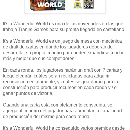
It's a Wonderful World es una de las novedades en las que
trabaja Tranjis Games para su pronta llegada en castellano.
It's a Wonderful World es un juego de mesa con mecánica
de draft de cartas en donde los jugadores deberán de
desarrollar su propio imperio para poder expandirse mucho
más y mejor que sus competidores.
En cada ronda, los jugadores harán un draft con 7 cartas y
luego elegirán cuáles serán recicladas para adquirir
recursos inmediatamente, y cuáles se guardarán para la
construcción para producir recursos en cada ronda y / o
ganar puntos de victoria.
Cuando una carta está completamente construida, se
agrega al imperio del jugador para aumentar la capacidad
de producción del mismo para cada ronda.
It's a Wonderful World ha conseguido varios premios desde