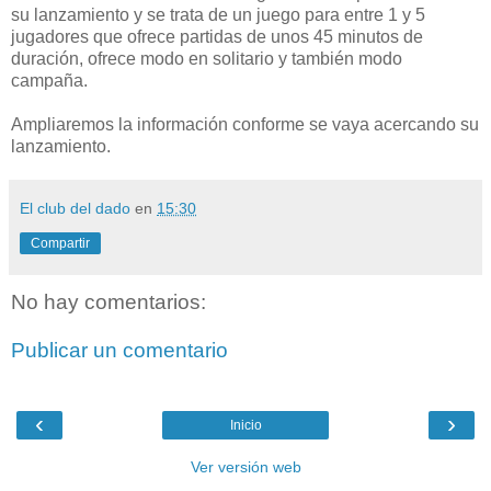
su lanzamiento y se trata de un juego para entre 1 y 5
jugadores que ofrece partidas de unos 45 minutos de
duración, ofrece modo en solitario y también modo
campaña.
Ampliaremos la información conforme se vaya acercando su
lanzamiento.
El club del dado
en
15:30
Compartir
No hay comentarios:
Publicar un comentario
‹
›
Inicio
Ver versión web