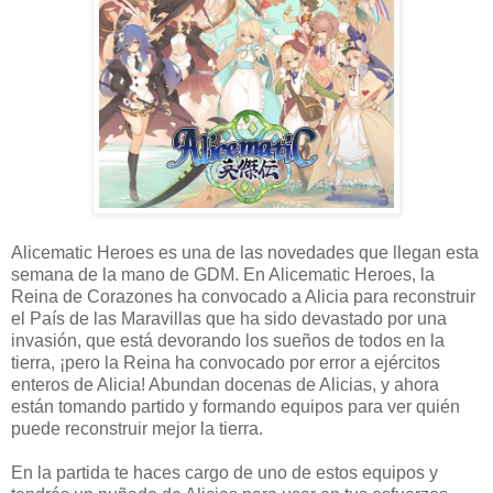
Alicematic Heroes es una de las novedades que llegan esta
semana de la mano de GDM. En Alicematic Heroes, l
a
Reina de Corazones ha convocado a Alicia para reconstruir
el País de las Maravillas que ha sido devastado por una
invasión, que está devorando los sueños de todos en la
tierra, ¡pero la Reina ha convocado por error a ejércitos
enteros de Alicia! Abundan docenas de Alicias, y ahora
están tomando partido y formando equipos para ver quién
puede reconstruir mejor la tierra.
En la partida te haces cargo de uno de estos equipos y