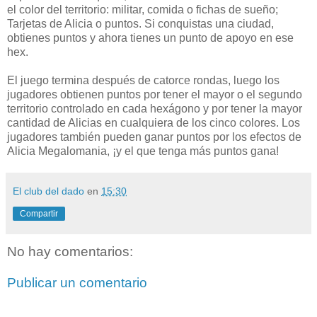
el color del territorio: militar, comida o fichas de sueño;
Tarjetas de Alicia o puntos. Si conquistas una ciudad,
obtienes puntos y ahora tienes un punto de apoyo en ese
hex.
El juego termina después de catorce rondas, luego los
jugadores obtienen puntos por tener el mayor o el segundo
territorio controlado en cada hexágono y por tener la mayor
cantidad de Alicias en cualquiera de los cinco colores. Los
jugadores también pueden ganar puntos por los efectos de
Alicia Megalomania, ¡y el que tenga más puntos gana!
El club del dado
en
15:30
Compartir
No hay comentarios:
Publicar un comentario