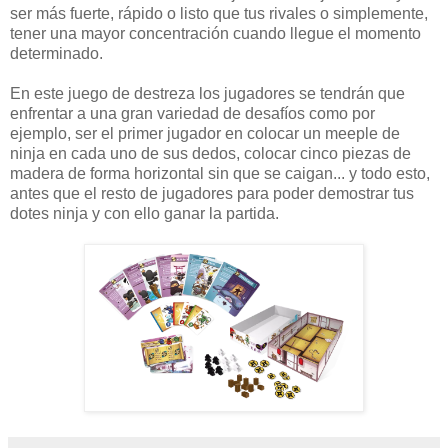
ser más fuerte, rápido o listo que tus rivales o simplemente,
tener una mayor concentración cuando llegue el momento
determinado.
En este juego de destreza los jugadores se tendrán que
enfrentar a una gran variedad de desafíos como por
ejemplo, ser el primer jugador en colocar un meeple de
ninja en cada uno de sus dedos, colocar cinco piezas de
madera de forma horizontal sin que se caigan... y todo esto,
antes que el resto de jugadores para poder demostrar tus
dotes ninja y con ello ganar la partida.