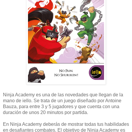
Ninja Academy es una de las novedades que llegan de la
mano de iello. Se trata de un juego diseñado por Antoine
Bauza, para entre 3 y 5 jugadores y que cuenta con una
duración de unos 20 minutos por partida.
En Ninja Academy deberás de mostrar todas tus habilidades
en desafiantes combates. El objetivo de Ninja Academy es