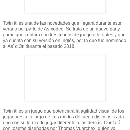
Twin it! es una de las novedades que llegará durante este
verano por parte de Asmodee. Se trata de un nuevo party
game que contará con tres modos de juego diferentes y que
ya cuenta con su versión en inglés, por la que fue nominado
al As' d'Or, durante el pasado 2018.
Twin it! es un juego que potenciará la agilidad visual de los
jugadores a lo largo de tres modos de juego distintos, cada
uno con su forma de jugar diferente a las demás. Contará
con losetas diseñadas por Thomas Vuarchex, quien ya