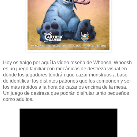
Hoy os traigo por aquí la vídeo reseña de Whoosh. Whoosh
es un juego familiar con mecánicas de destreza visual en
donde los jugadores tendrán que cazar monstruos a base
de identificar los distintos patrones que los componen y ser
los más rápidos a la hora de cazarlos encima de la mesa.
Un juego de destreza que podrán disfrutar tanto pequeños
como adultos.