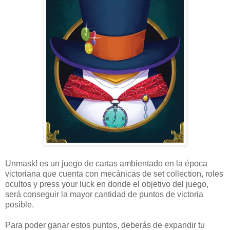
Unmask! es un juego de cartas ambientado en la época
victoriana que cuenta con mecánicas de set collection, roles
ocultos y press your luck en donde el objetivo del juego,
será conseguir la mayor cantidad de puntos de victoria
posible.
Para poder ganar estos puntos, deberás de expandir tu