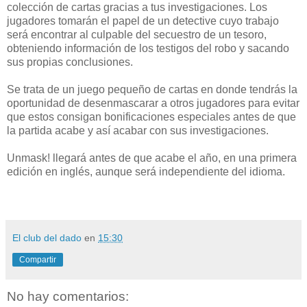
colección de cartas gracias a tus investigaciones. Los
jugadores tomarán el papel de un detective cuyo trabajo
será encontrar al culpable del secuestro de un tesoro,
obteniendo información de los testigos del robo y sacando
sus propias conclusiones.
Se trata de un juego pequeño de cartas en donde tendrás la
oportunidad de desenmascarar a otros jugadores para evitar
que estos consigan bonificaciones especiales antes de que
la partida acabe y así acabar con sus investigaciones.
Unmask! llegará antes de que acabe el año, en una primera
edición en inglés, aunque será independiente del idioma.
El club del dado
en
15:30
Compartir
No hay comentarios: