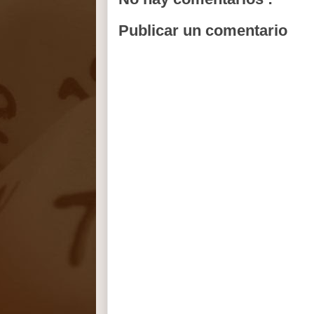
Publicar un comentario