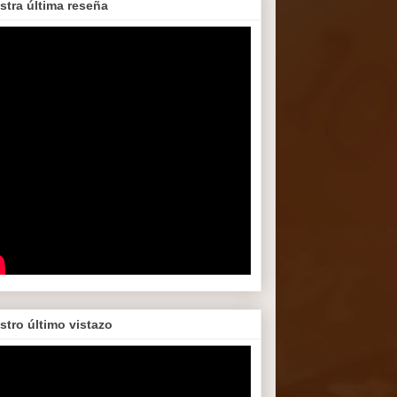
stra última reseña
stro último vistazo