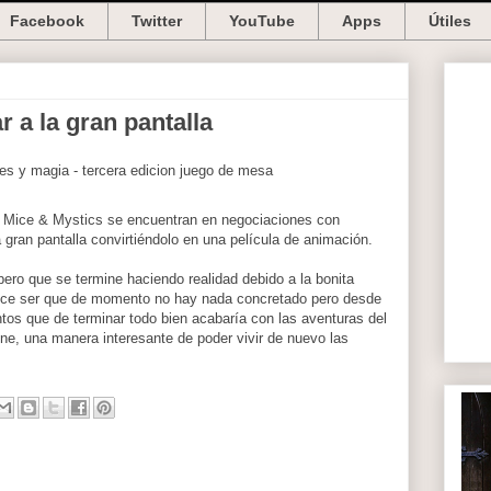
Facebook
Twitter
YouTube
Apps
Útiles
r a la gran pantalla
ro Mice & Mystics se encuentran en negociaciones con
gran pantalla convirtiéndolo en una película de animación.
ero que se termine haciendo realidad debido a la bonita
arece ser que de momento no hay nada concretado pero desde
os que de terminar todo bien acabaría con las aventuras del
ine, una manera interesante de poder vivir de nuevo las